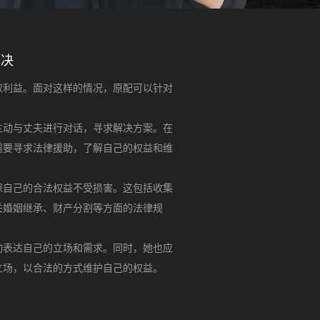
解决
取利益。面对这样的情况，原配可以针对
主动与丈夫进行对话，寻求解决方案。在
需要寻求法律援助，了解自己的权益和维
保自己的合法权益不受损害。这包括收集
关婚姻继承、财产分割等方面的法律规
动表达自己的立场和需求。同时，她也应
立场，以合法的方式维护自己的权益。