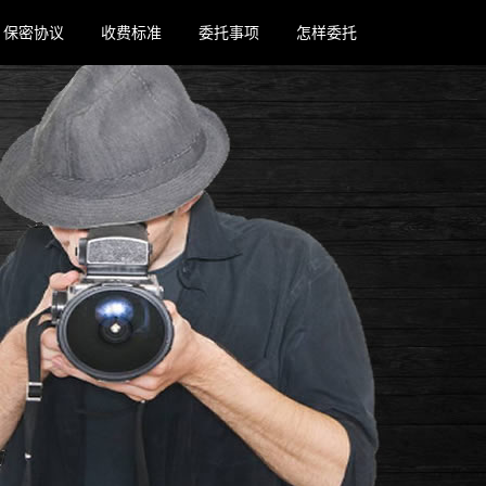
保密协议
收费标准
委托事项
怎样委托