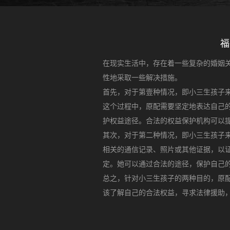
福
在现实生活中，存在着一些复杂的婚姻
性地采取一些解决措施。
首先，对于第壹种情况，即小三生孩子
这个过程中，原配需要坚定地表达自己
护权益途径。合法的权益保护机构可以
其次，对于第二种情况，即小三生孩子
相关的通信记录、照片或其他证据，以
定。她可以通过合法的途径，保护自己
总之，针对小三生孩子的两种目的，原
该了解自己的合法权益，寻求法律援助